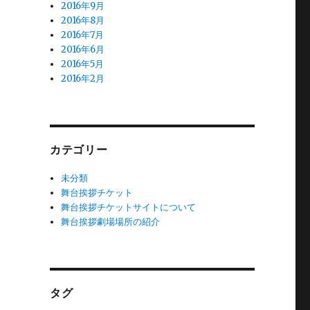
2016年9月
2016年8月
2016年7月
2016年6月
2016年5月
2016年2月
３
カテゴリー
未分類
舞台挨拶チケット
舞台挨拶チケットサイトについて
舞台挨拶劇場場所の紹介
タグ