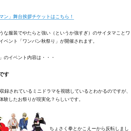
マン」舞台挨拶チケットはこちら！
うな服装でやたらと強い（というか強すぎ）のサイタマことワ
イベント「ワンパン秋祭り」が開催されます。
」のイベント内容は・・・
です
 DVDに収録されているミニドラマを視聴しているとわかるのですが、
体験したお祭りが現実化？らしいです。
ちょさく拳とかこえーから反転しまし