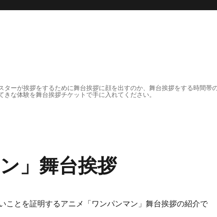
ト
スターが挨拶をするために舞台挨拶に顔を出すのか、舞台挨拶をする時間帯
てきな体験を舞台挨拶チケットで手に入れてください。
ン」舞台挨拶
いことを証明するアニメ「ワンパンマン」舞台挨拶の紹介で