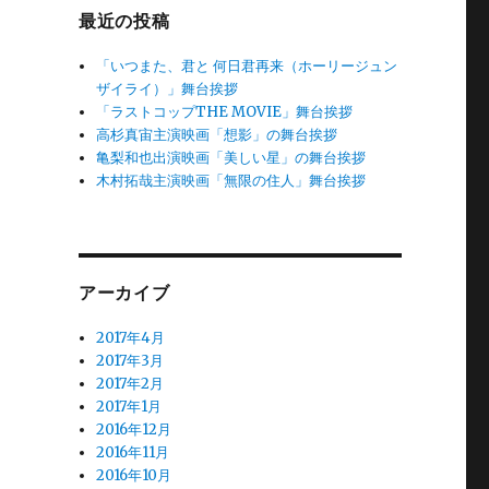
最近の投稿
「いつまた、君と 何日君再来（ホーリージュン
ザイライ）」舞台挨拶
「ラストコップTHE MOVIE」舞台挨拶
高杉真宙主演映画「想影」の舞台挨拶
亀梨和也出演映画「美しい星」の舞台挨拶
木村拓哉主演映画「無限の住人」舞台挨拶
アーカイブ
2017年4月
2017年3月
2017年2月
2017年1月
2016年12月
2016年11月
2016年10月